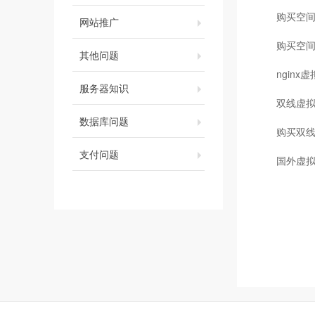
购买空
网站推广
购买空
其他问题
ngin
服务器知识
双线虚
数据库问题
购买双
支付问题
国外虚