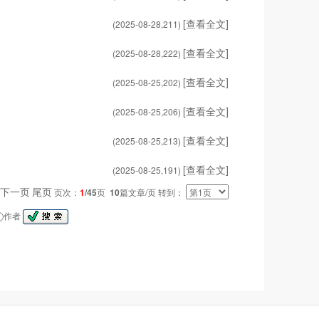
[查看全文]
(2025-08-28,
211
)
[查看全文]
(2025-08-28,
222
)
[查看全文]
(2025-08-25,
202
)
[查看全文]
(2025-08-25,
206
)
[查看全文]
(2025-08-25,
213
)
[查看全文]
(2025-08-25,
191
)
下一页
尾页
页次：
1
/45
页
10
篇文章/页 转到：
作者