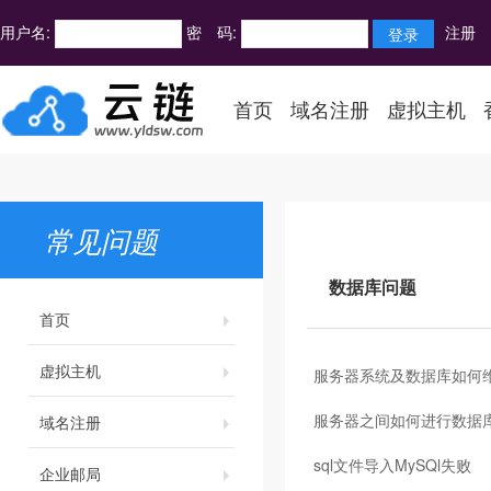
用户名:
密 码:
注册
首页
域名注册
虚拟主机
常见问题
数据库问题
首页
虚拟主机
服务器系统及数据库如何
服务器之间如何进行数据
域名注册
sql文件导入MySQl失败
企业邮局