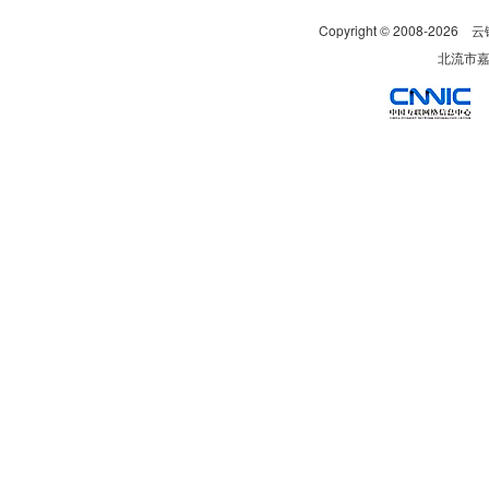
Copyright © 2008-
2026
云
北流市嘉