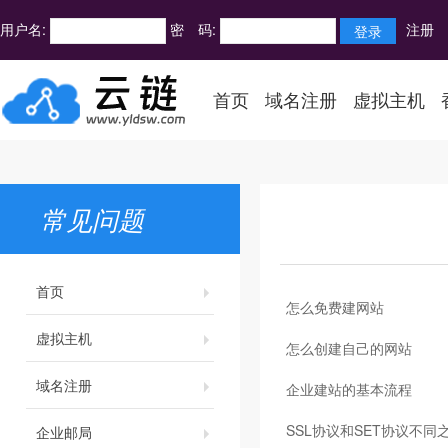
用户名:
密 码:
注册
首页
域名注册
虚拟主机
常见问题
首页
怎么免费建网站
虚拟主机
怎么创建自己的网站
域名注册
企业建站的基本流程
SSL协议和SET协议不
企业邮局