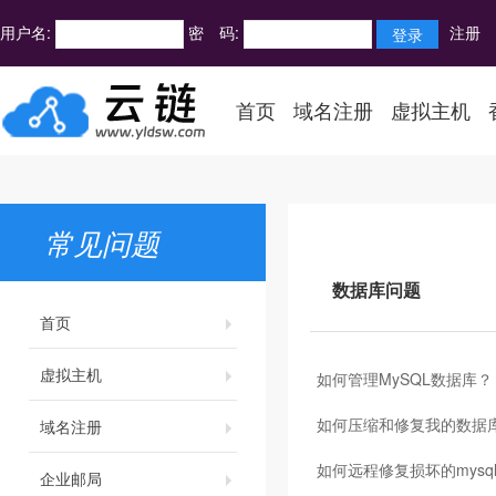
用户名:
密 码:
注册
首页
域名注册
虚拟主机
常见问题
数据库问题
首页
虚拟主机
如何管理MySQL数据库？
如何压缩和修复我的数据
域名注册
如何远程修复损坏的mysq
企业邮局