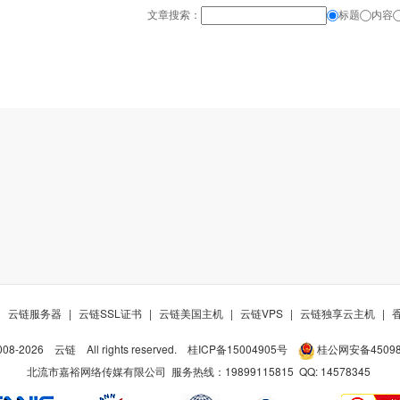
文章搜索：
标题
内容
|
云链服务器
|
云链SSL证书
|
云链美国主机
|
云链VPS
|
云链独享云主机
|
008-
2026
云链
All rights reserved.
桂ICP备15004905号
桂公网安备450981
北流市嘉裕网络传媒有限公司 服务热线：19899115815 QQ:
14578345