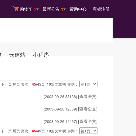
购物车
最新公告
帮助中心
商标注册
0
3
箱
云建站
小程序
下一页 尾页 页次：
45
/45
页
10
篇文章/页 转到：
[查看全文]
(2003-09-26,
33138
)
[查看全文]
(2003-09-26,
12089
)
[查看全文]
(2003-09-26,
14467
)
下一页 尾页 页次：
45
/45
页
10
篇文章/页 转到：