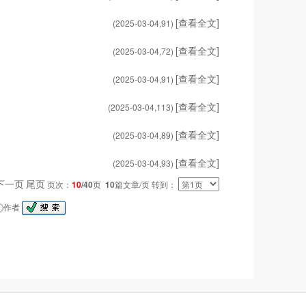
[查看全文]
(2025-03-04,
91
)
[查看全文]
(2025-03-04,
72
)
[查看全文]
(2025-03-04,
91
)
[查看全文]
(2025-03-04,
113
)
[查看全文]
(2025-03-04,
89
)
[查看全文]
(2025-03-04,
93
)
下一页
尾页
页次：
10
/40
页
10
篇文章/页 转到：
作者