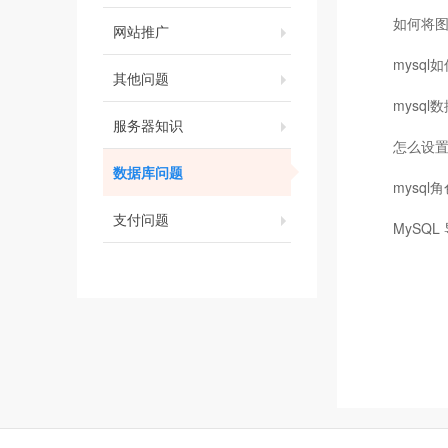
如何将图
网站推广
mysq
其他问题
mysq
服务器知识
怎么设置
数据库问题
mysq
支付问题
MySQ