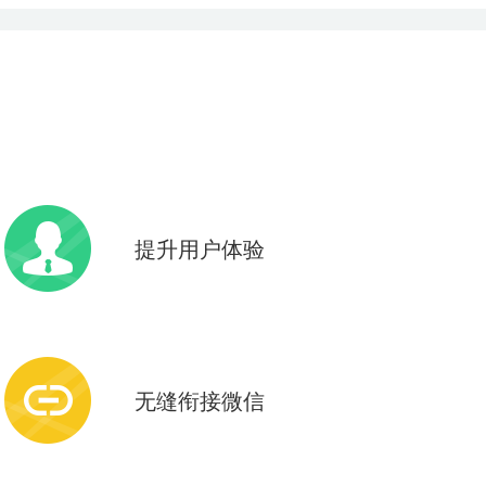
提升用户体验
微信即开即用，无需下载安装
操作效果媲美APP
无缝衔接微信