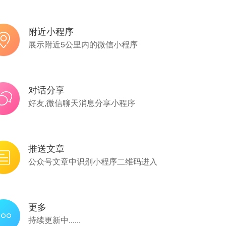
附近小程序
展示附近5公里内的微信小程序
对话分享
好友,微信聊天消息分享小程序
推送文章
公众号文章中识别小程序二维码进入
更多
持续更新中......