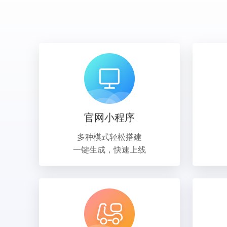
官网小程序
多种模式轻松搭建
一键生成，快速上线