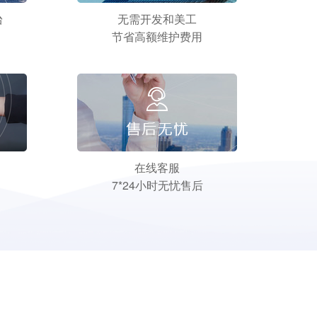
台
无需开发和美工
节省高额维护费用
在线客服
7*24小时无忧售后