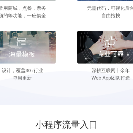
常用商城，点餐，票务
无需代码，可视化后
预约等功能，一应俱全
自由拖拽
设计，覆盖30+行业
深耕互联网十余年
每周更新
Web App团队打造
小程序流量入口