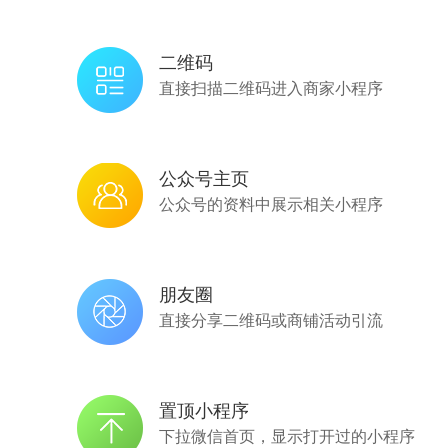
二维码
直接扫描二维码进入商家小程序
公众号主页
公众号的资料中展示相关小程序
朋友圈
直接分享二维码或商铺活动引流
置顶小程序
下拉微信首页，显示打开过的小程序