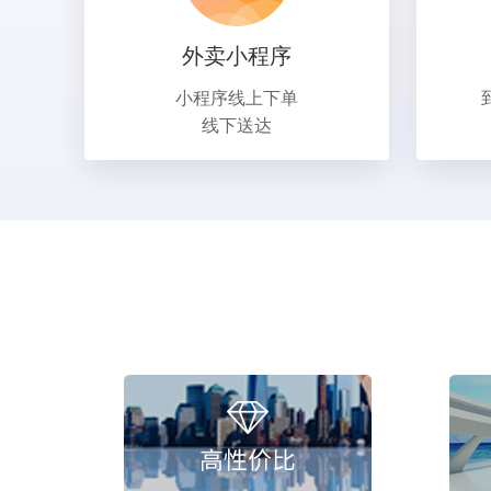
外卖小程序
小程序线上下单
线下送达