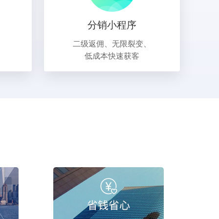
分销小程序
二级返佣、无限裂变、
低成本快速获客