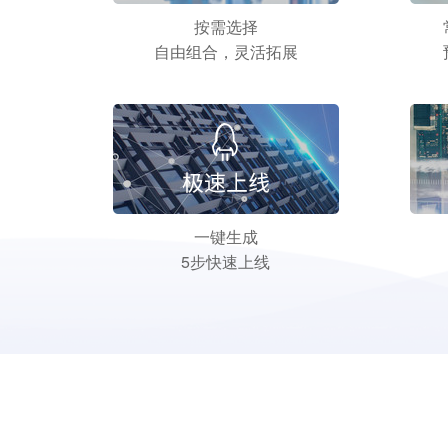
按需选择
自由组合，灵活拓展
一键生成
5步快速上线