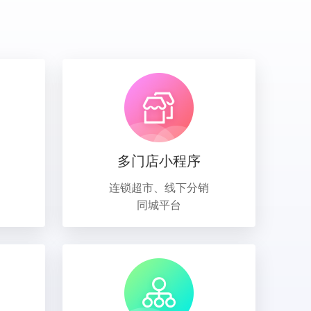
多门店小程序
连锁超市、线下分销
同城平台