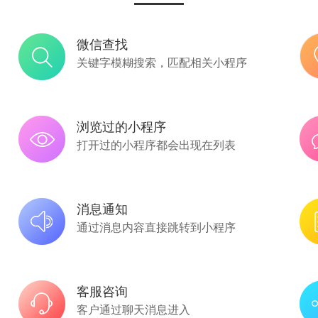
微信查找
关键字模糊搜索，匹配相关小程序
浏览过的小程序
打开过的小程序都会出现在列表
消息通知
通过消息内容直接跳转到小程序
客服咨询
客户通过聊天消息进入