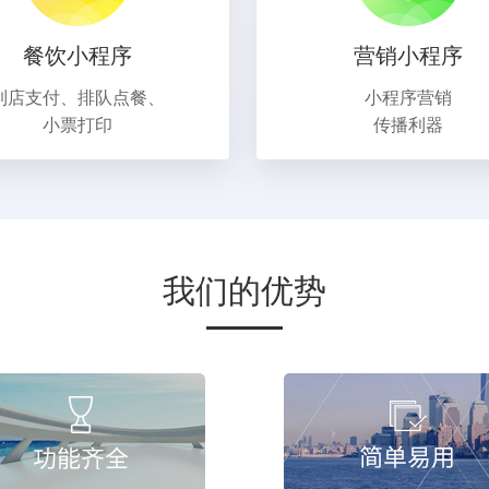
餐饮小程序
营销小程序
到店支付、排队点餐、
小程序营销
小票打印
传播利器
我们的优势