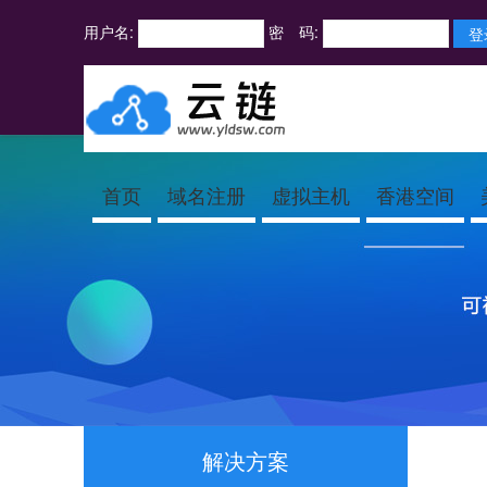
用户名:
密 码:
首页
域名注册
虚拟主机
香港空间
解决方案