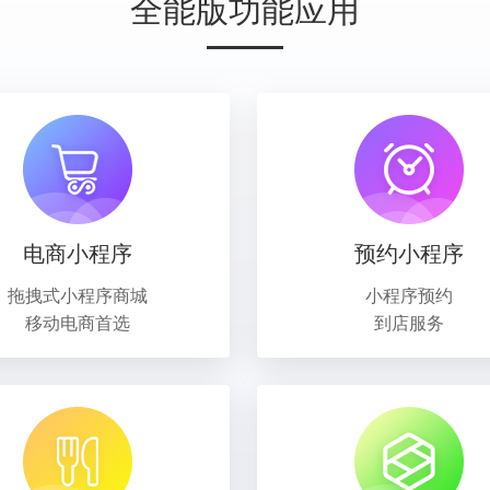
全能版功能应用
电商小程序
预约小程序
拖拽式小程序商城
小程序预约
移动电商首选
到店服务