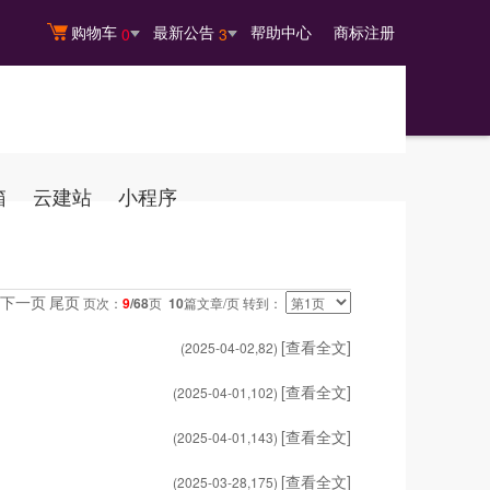
购物车
最新公告
帮助中心
商标注册
0
3
箱
云建站
小程序
下一页
尾页
页次：
9
/68
页
10
篇文章/页 转到：
[查看全文]
(2025-04-02,
82
)
[查看全文]
(2025-04-01,
102
)
[查看全文]
(2025-04-01,
143
)
[查看全文]
(2025-03-28,
175
)