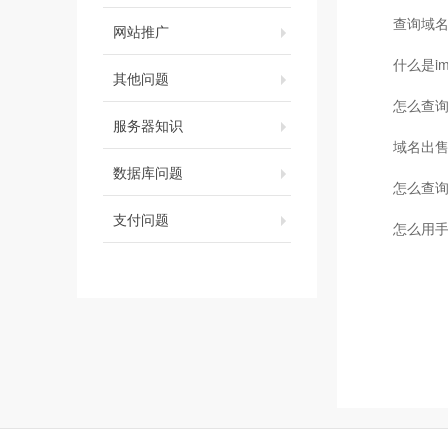
查询域
网站推广
什么是i
其他问题
怎么查
服务器知识
域名出
数据库问题
怎么查
支付问题
怎么用