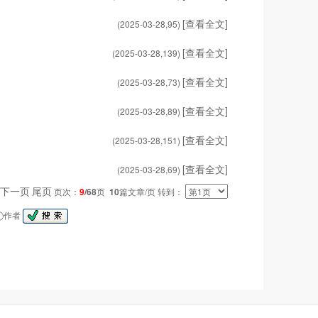
[查看全文]
(2025-03-28,
95
)
[查看全文]
(2025-03-28,
139
)
[查看全文]
(2025-03-28,
73
)
[查看全文]
(2025-03-28,
89
)
[查看全文]
(2025-03-28,
151
)
[查看全文]
(2025-03-28,
69
)
下一页
尾页
页次：
9
/68
页
10
篇文章/页 转到：
作者