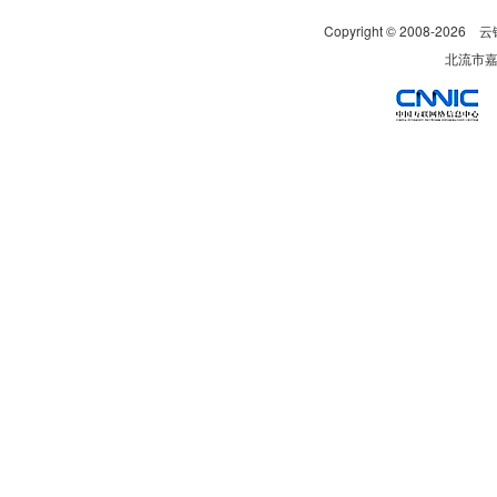
Copyright © 2008-
2026
云
北流市嘉