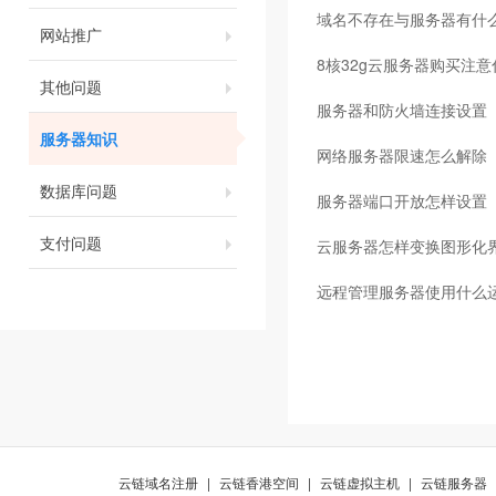
域名不存在与服务器有什
网站推广
8核32g云服务器购买注意
其他问题
服务器和防火墙连接设置
服务器知识
网络服务器限速怎么解除
数据库问题
服务器端口开放怎样设置
支付问题
云服务器怎样变换图形化
远程管理服务器使用什么
云链域名注册
|
云链香港空间
|
云链虚拟主机
|
云链服务器