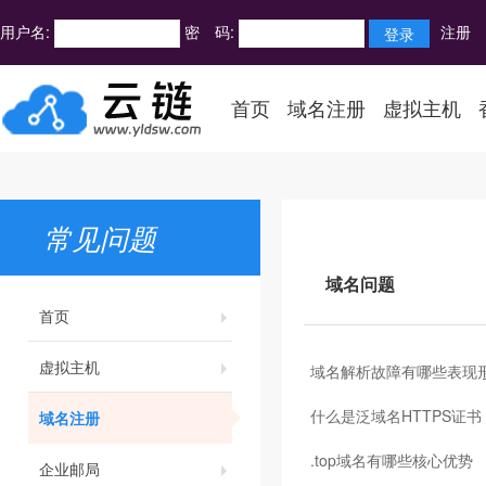
用户名:
密 码:
注册
首页
域名注册
虚拟主机
常见问题
域名问题
首页
虚拟主机
域名解析故障有哪些表现
什么是泛域名HTTPS证书
域名注册
.top域名有哪些核心优势
企业邮局