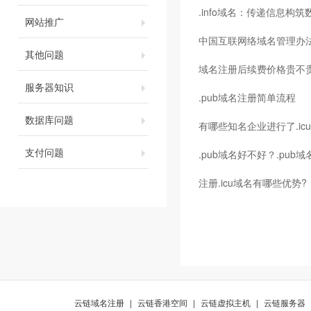
.info域名：传递信息构
网站推广
中国互联网络域名管理办
其他问题
域名注册后续费价格贵不
服务器知识
.pub域名注册简单流程
数据库问题
有哪些知名企业进行了.ic
支付问题
.pub域名好不好？.pub
注册.icu域名有哪些优势?
云链域名注册
|
云链香港空间
|
云链虚拟主机
|
云链服务器