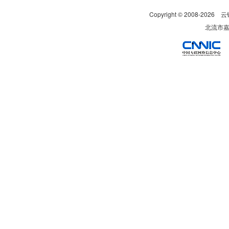
Copyright © 2008-
2026
云
北流市嘉