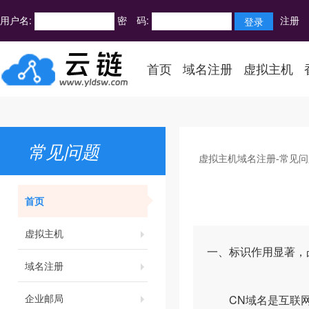
用户名:
密 码:
注册
首页
域名注册
虚拟主机
常见问题
虚拟主机域名注册-常见问
首页
虚拟主机
一、标识作用显著，凸
域名注册
企业邮局
CN域名是互联网上