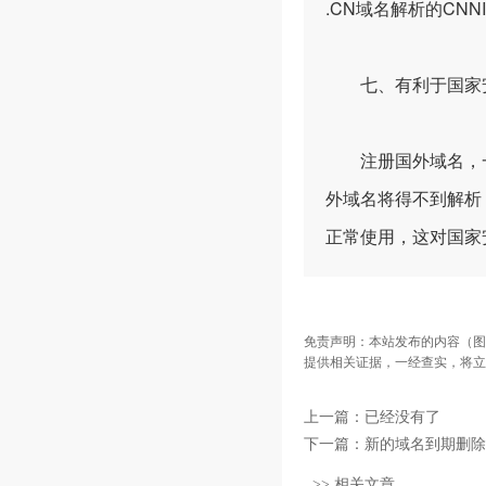
.CN域名解析的CN
七、有利于国家
注册国外域名，一
外域名将得不到解析
正常使用，这对国家
免责声明：本站发布的内容（图
提供相关证据，一经查实，将立
上一篇：已经没有了
下一篇：
新的域名到期删除
>> 相关文章