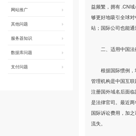
益频繁，拥有 .CN
网站推广
够更好地吸引全球对
其他问题
站；国际公司也能通
服务器知识
二、适用中国法律
数据库问题
支付问题
根据国际惯例，域名
管理机构是中国互联
注册国外域名后面临
是法律官司。最近两
国际诉讼费用，加之
流失。