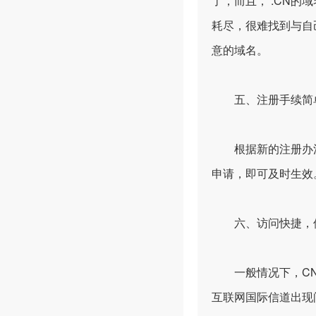
了，而且， .CN的
耗尽，很难找到与自
意的域名。
五、注册手续简
根据新的注册办法，
申请，即可及时生效
六、访问快捷，使
一般情况下，CN域
互联网国际信道出现