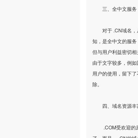
三、全中文服务，
对于 .CN域名，
知，是全中文的服务
但与用户利益密切相
由于文字较多，例如
用户的使用，留下了
除。
四、域名资源丰富
.COM受欢迎的原因