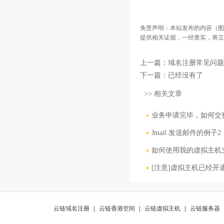
免责声明：本站发布的内容（图
提供相关证据，一经查实，将立
上一篇：
域名注册常见问题
下一篇：已经没有了
>> 相关文章
业务申请完毕，如何交
Jmail 发送邮件的例子2
如何使用我的虚拟主机
[注意]虚拟主机已经开
云链域名注册
|
云链香港空间
|
云链虚拟主机
|
云链服务器