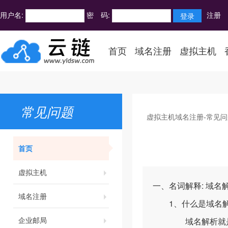
用户名:
密 码:
注册
首页
域名注册
虚拟主机
常见问题
虚拟主机域名注册-常见问
首页
虚拟主机
一、名词解释: 域名解析
域名注册
1、什么是域名解
企业邮局
域名解析就是国际