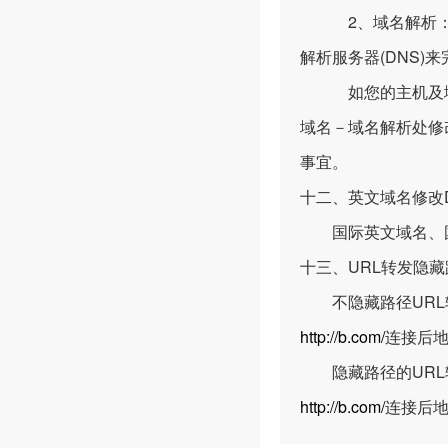
2、域名解析：域
解析服务器(DNS)
如您的主机及域名均
域名－域名解析处修
事宜。
十二、英文域名修改
国际英文域名、国
十三、URL转发隐
不隐藏路径URL
http://b.com/
连接后
隐藏路径的URL
http://b.com/
连接后