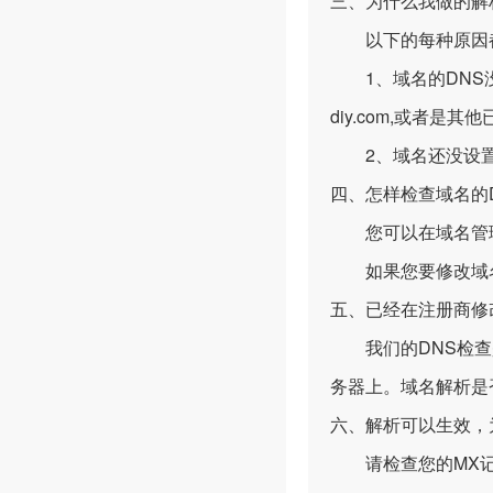
三、为什么我做的解
以下的每种原因都
1、域名的DNS没有按
diy.com,或者是其
2、域名还没设置
四、怎样检查域名的
您可以在域名管理
如果您要修改域名
五、已经在注册商修改
我们的DNS检查是
务器上。域名解析是
六、解析可以生效，
请检查您的MX记