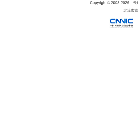
Copyright © 2008-
2026
云
北流市嘉