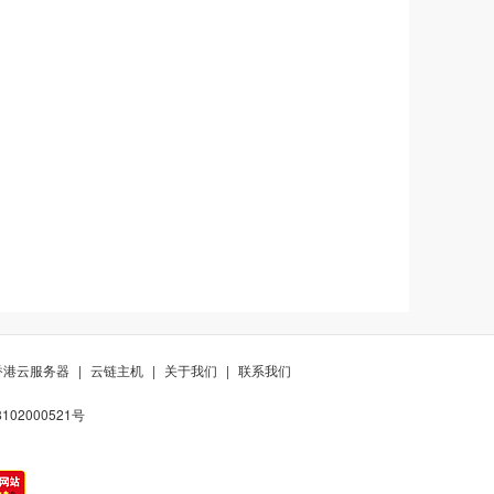
香港云服务器
|
云链主机
|
关于我们
|
联系我们
02000521号