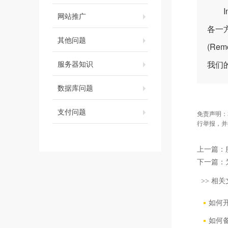
Int
网站推广
各一
其他问题
(Re
服务器知识
我们
数据库问题
支付问题
免责声明：
行举报，并
上一篇：
下一篇：
>> 相关
如何
如何备