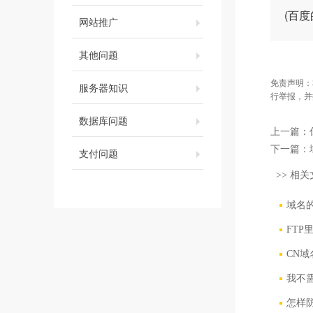
(百
网站推广
其他问题
免责声明：
服务器知识
行举报，并
数据库问题
上一篇：
下一篇：
支付问题
>> 相关
域名
FTP
CN
我不
怎样