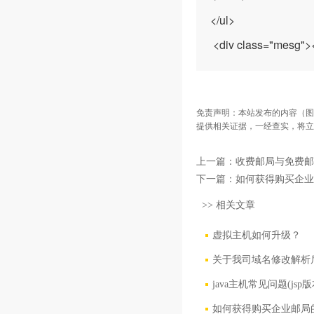
</ul>
<div class="mesg">
免责声明：本站发布的内容（图
提供相关证据，一经查实，将立
上一篇：
收费邮局与免费邮
下一篇：
如何获得购买企业
>> 相关文章
虚拟主机如何升级？
关于我司域名修改解析
java主机常见问题(jsp版
如何获得购买企业邮局