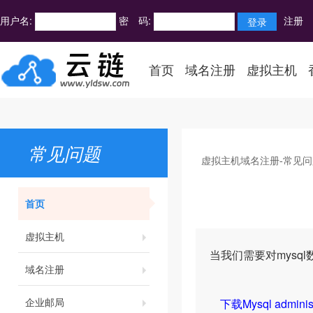
用户名:
密 码:
注册
首页
域名注册
虚拟主机
常见问题
虚拟主机域名注册-常见问
首页
虚拟主机
当我们需要对mys
域名注册
企业邮局
下载Mysql administ