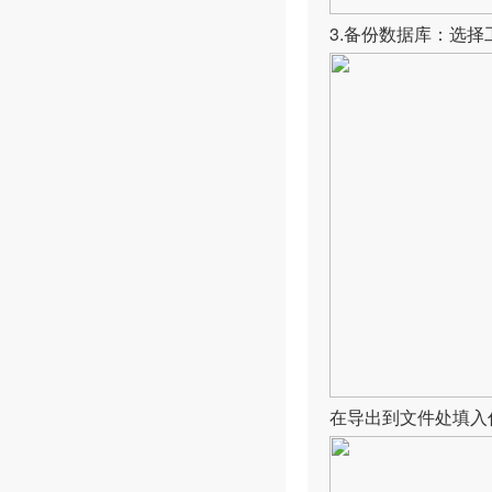
3.备份数据库：选择
在导出到文件处填入