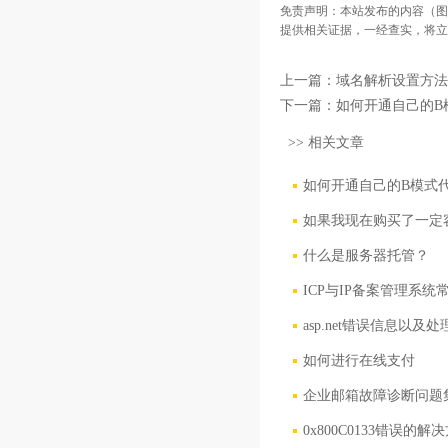
免责声明：本站发布的内容（图
提供相关证据，一经查实，将立
上一篇：
域名解析设置方法
下一篇：
如何开通自己的B
>> 相关文章
如何开通自己的B模式代
如果我现在购买了一定
什么是服务器托管？
ICP与IP备案管理系统
asp.net错误信息以及
如何进行在线支付
企业邮箱故障诊断问题
0x800C0133错误的解