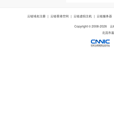
云链域名注册
|
云链香港空间
|
云链虚拟主机
|
云链服务器
Copyright © 2008-
2026
云
北流市嘉