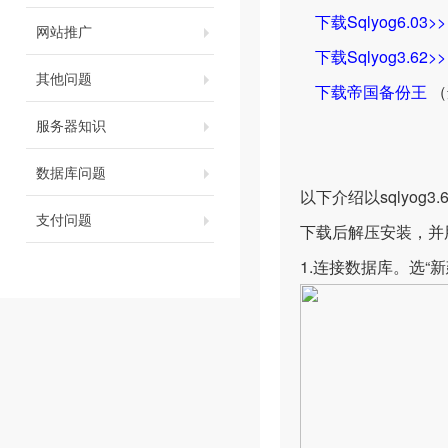
下载Sqlyog6.03>>
网站推广
下载Sqlyog3.62>>
其他问题
下载帝国备份王
（
服务器知识
数据库问题
以下介绍以sqlyog
支付问题
下载后解压安装，并
1.连接数据库。选“