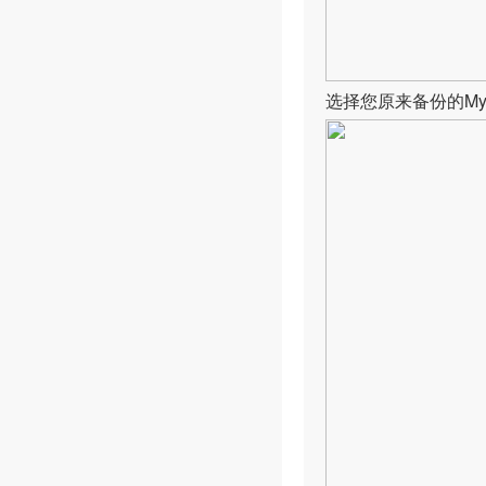
选择您原来备份的My