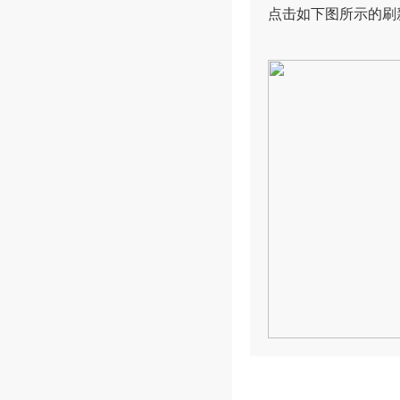
点击如下图所示的刷