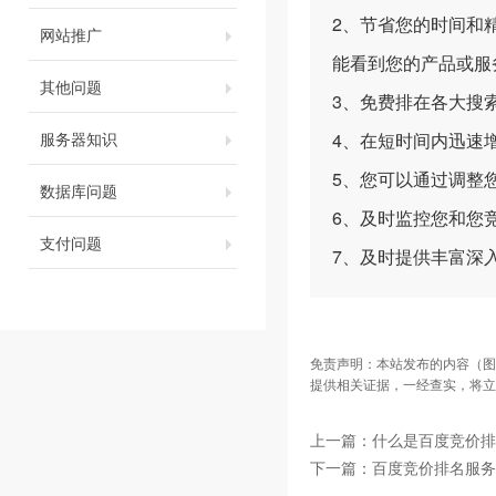
2、节省您的时间和
网站推广
能看到您的产品或服
其他问题
3、免费排在各大搜
服务器知识
4、在短时间内迅速
5、您可以通过调整
数据库问题
6、及时监控您和您
支付问题
7、及时提供丰富深
免责声明：本站发布的内容（图
提供相关证据，一经查实，将立
上一篇：
什么是百度竞价排
下一篇：
百度竞价排名服务