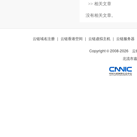
>> 相关文章
没有相关文章。
云链域名注册
|
云链香港空间
|
云链虚拟主机
|
云链服务器
Copyright © 2008-
2026
云
北流市嘉