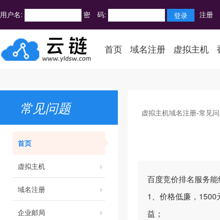
用户名:
密 码:
注册
首页
域名注册
虚拟主机
常见问题
虚拟主机域名注册-常见问
首页
虚拟主机
百度竞价排名服务能
域名注册
1、价格低廉，150
企业邮局
益；