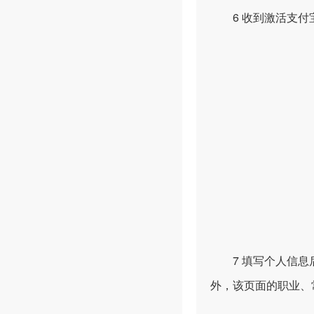
6 收到激活支付
7 填写个人信息后
外，该页面的职业、