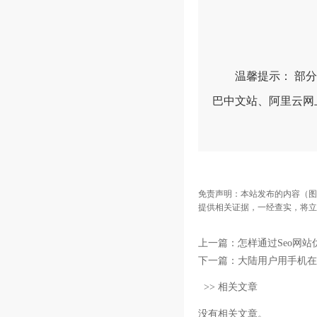
温馨提示： 部分账
巴中文站、阿里云网
免责声明：本站发布的内容（图
提供相关证据，一经查实，将立
上一篇：
怎样通过Seo网
下一篇：
大陆用户用手机在
>> 相关文章
没有相关文章。