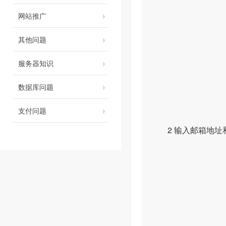
网站推广
其他问题
服务器知识
数据库问题
支付问题
2 输入邮箱地址