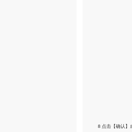
8 点击【确认】成