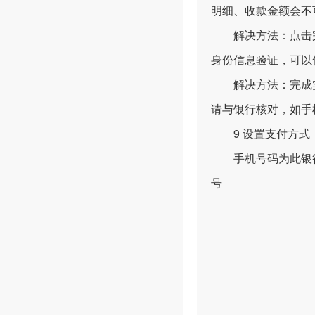
明细、收款金额会不
解决方法：点击完成
身份信息验证，可以使
解决方法：完成实名
请与银行核对，如手
9 设置支付方式，
手机号码为此银行
号