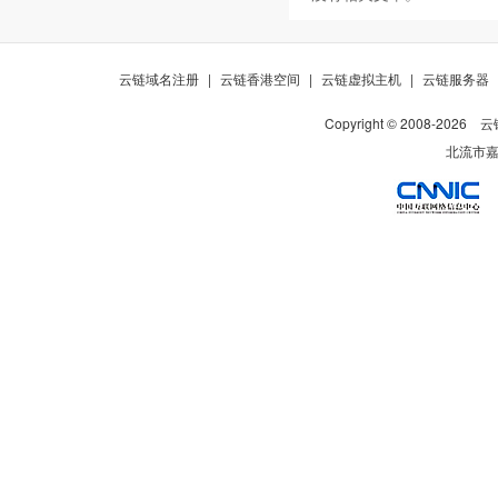
云链域名注册
|
云链香港空间
|
云链虚拟主机
|
云链服务器
Copyright © 2008-
2026
云
北流市嘉