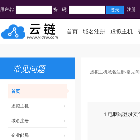
用户名:
密 码:
注册
首页
域名注册
虚拟主机
常见问题
虚拟主机域名注册-常见问
首页
虚拟主机
1 电脑端登录支付宝账
域名注册
企业邮局