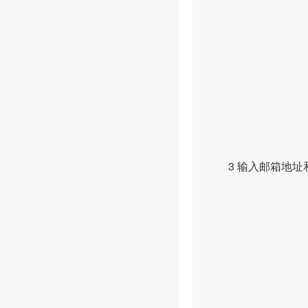
3 输入邮箱地址