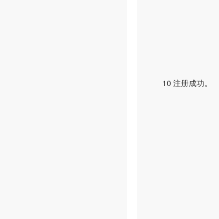
10 注册成功。