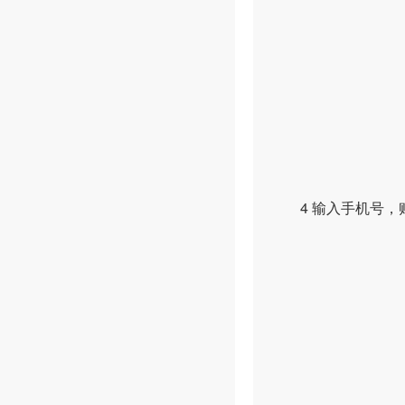
4 输入手机号，