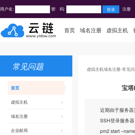
用户名:
密 码:
注册
首页
域名注册
虚拟主机
常见问题
虚拟主机域名注册-常见问
首页
宝塔
虚拟主机
近期由于服务器异常
域名注册
SSH登录服务器
企业邮局
pm2 start –nam