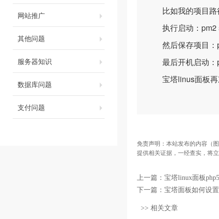
比如我的项目路径：/ww
网站推广
执行启动：pm2 start
其他问题
然后保存项目：pm2
服务器知识
最后开机启动：pm2 
宝塔linus面板
数据库问题
支付问题
免责声明：本站发布的内容（图
提供相关证据，一经查实，将立
上一篇：
宝塔linux面板php5.
下一篇：
宝塔面板如何设置
>> 相关文章