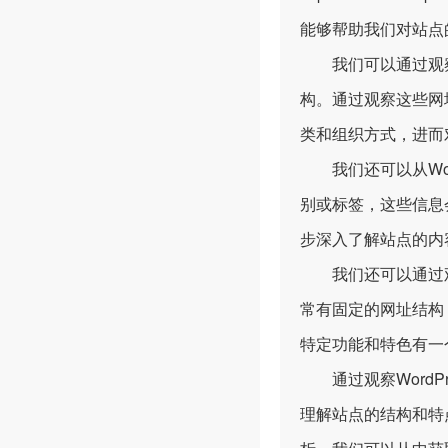
能够帮助我们对站点
我们可以通过观察Wo
构。通过观察这些网
类和组织方式，进而
我们还可以从Word
别或标签，这些信息
步深入了解站点的内
我们还可以通过观察
常有固定的网址结构
特定功能和特色有一
通过观察WordP
理解站点的结构和特