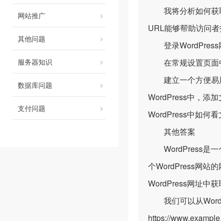
我将分析如何获取站
网站推广
URL能够帮助访问
其他问题
登录WordPres
服务器知识
在常规设置页面中，
建立一个方便易用的
数据库问题
WordPress中
支付问题
WordPress中如
其他答案
WordPress
个WordPress
WordPress网址
我们可以从WordP
https://www