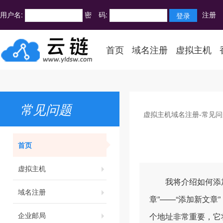
用户名:
密 码:
注册
首页
域名注册
虚拟主机
常见问题
虚拟主机域名注册-常见问
首页
虚拟主机
我将介绍如何添加文章
域名注册
章”——“添加新文
企业邮局
个地址非常重要，它