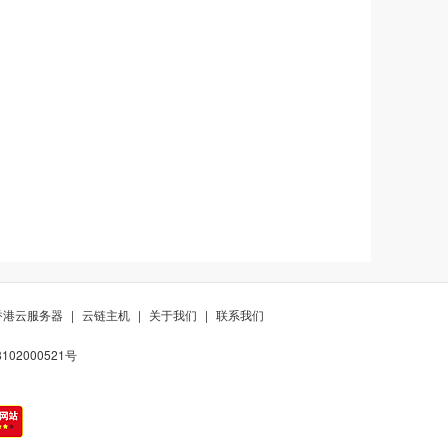
香港云服务器
|
云链主机
|
关于我们
|
联系我们
02000521号