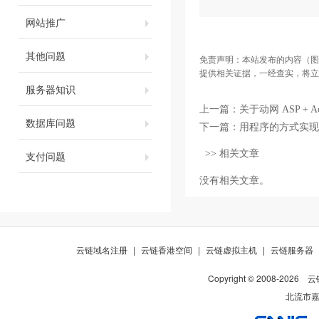
网站推广
其他问题
免责声明：本站发布的内容（图
提供相关证据，一经查实，将立
服务器知识
上一篇：
关于动网 ASP +
数据库问题
下一篇：
用程序的方式实现u
>> 相关文章
支付问题
没有相关文章。
云链域名注册
|
云链香港空间
|
云链虚拟主机
|
云链服务器
Copyright © 2008-
2026
云
北流市嘉