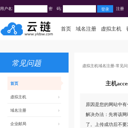
用户名:
密 码:
注册
首页
域名注册
虚拟主机
常见问题
虚拟主机域名注册-常见问
首页
主机ac
虚拟主机
原因是您的网站中有
域名注册
解决办法：先将该网
企业邮局
了。上传成功后不要