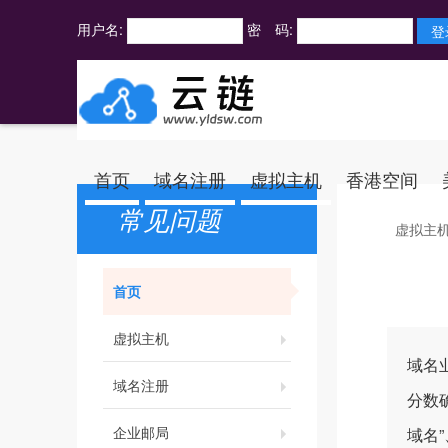
用户名:
密 码:
首页
域名注册
虚拟主机
香港空间
常见问题
虚拟主
首页
虚拟主机
域名
域名注册
分数
企业邮局
域名