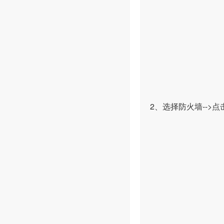
2、选择防火墙-->点