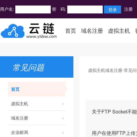
用户名:
密 码:
注册
首页
域名注册
虚拟主机
常见问题
虚拟主机域名注册-常见问
首页
虚拟主机
关于FTP Socket
域名注册
企业邮局
用户在使用FTP上