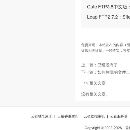
Cute FTP3.5
Leap FTP2.7.2：
免责声明：本站发布的内容（图
提供相关证据，一经查实，将立
上一篇：已经没有了
下一篇：
如何将我的文件上
>> 相关文章
没有相关文章。
云链域名注册
|
云链香港空间
|
云链虚拟主机
|
云链服务器
Copyright © 2008-
2026
云