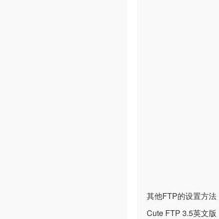
其他FTP的设置方法
Cute FTP 3.5英文