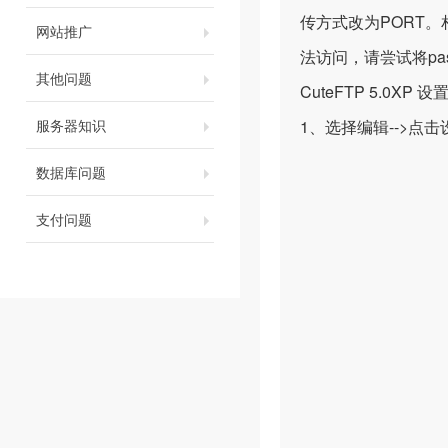
传方式改为PORT
网站推广
法访问，请尝试将pa
其他问题
CuteFTP 5.0XP 
服务器知识
1、选择编辑-->点击
数据库问题
支付问题