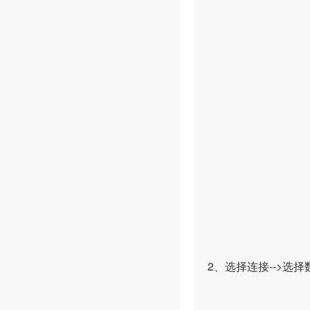
2、选择连接-->选择