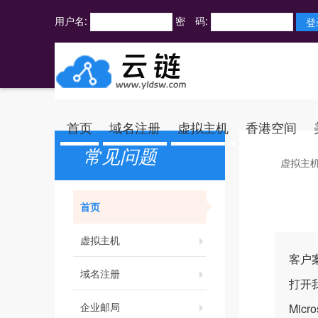
用户名:
密 码:
首页
域名注册
虚拟主机
香港空间
常见问题
虚拟主
首页
虚拟主机
客户
域名注册
打开
企业邮局
Micro