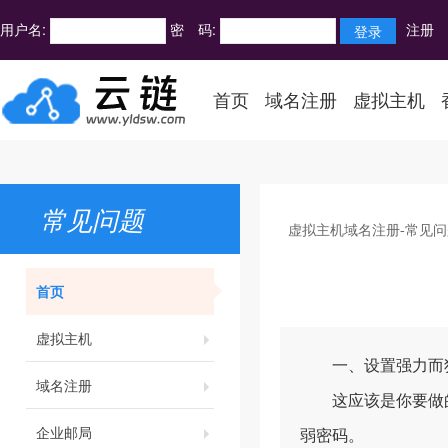
用户名:
密 码:
注册
首页
域名注册
虚拟主机
常见问题
虚拟主机域名注册-常见问
首页
虚拟主机
一、设置强力而
域名注册
这应该是你要做的
企业邮局
弱密码。