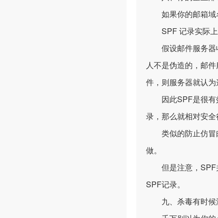
如果你的邮箱域名解
SPF 记录实际上
假设邮件服务器收到了一
人不是伪造的，邮件服务器
件，则服务器就认为
因此SPF是很有效
录，那么就相对安全
类似的防止仿冒邮件
做。
但是注意，SPF并
SPF记录。
九、杀毒有时候没