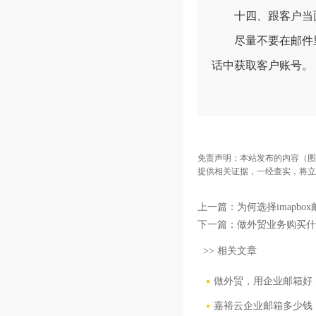
十四、跟客户当面
尽量不要在邮件里问客
话中获取客户账号。
免责声明：本站发布的内容（图
提供相关证据，一经查实，将立
上一篇：
为何选择imapbo
下一篇：
做外贸业务购买什
>> 相关文章
做外贸，用企业邮箱好
嘉裕云企业邮箱多少钱