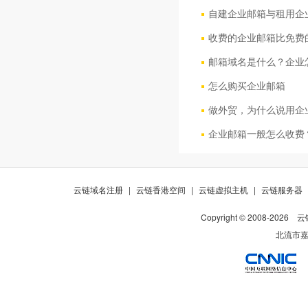
自建企业邮箱与租用企
收费的企业邮箱比免费
邮箱域名是什么？企业
怎么购买企业邮箱
做外贸，为什么说用企
企业邮箱一般怎么收费
云链域名注册
|
云链香港空间
|
云链虚拟主机
|
云链服务器
Copyright © 2008-
2026
云
北流市嘉