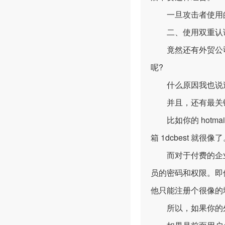
一旦攻击者使用的
二、使用双重认
竟然还有外贸公司在
呢?
什么原因我也说过
并且，还有最关键
比如你的 hotmail 
箱 1dcbest 就很像
而对于付费的企业
员的密码和权限。即
他只能注册个很像的
所以，如果你的外贸