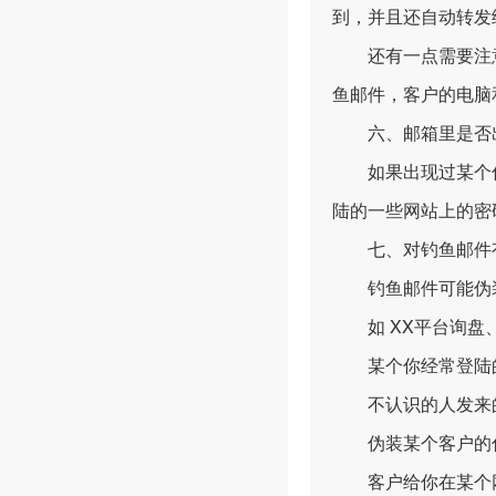
到，并且还自动转发
还有一点需要注意
鱼邮件，客户的电脑
六、邮箱里是否出
如果出现过某个你
陆的一些网站上的密
七、对钓鱼邮件有
钓鱼邮件可能伪装
如 XX平台询盘
某个你经常登陆的
不认识的人发来的
伪装某个客户的
客户给你在某个网