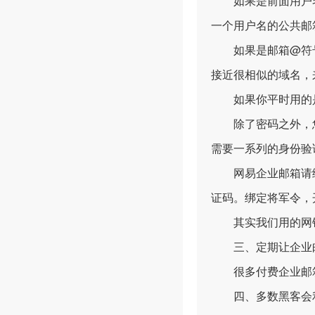
如果是前面用户名有
一个用户名的公共邮
如果是邮箱@符号
接近很相似的域名，
如果你平时用的是Gma
除了密码之外，您
需要一系列的身份验
网易企业邮箱请绑
证码。绑定将军令，
其实我们用的网银
三、定期让企业邮
很多付费企业邮箱都
四、多数黑客会利