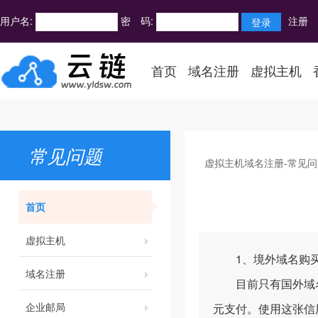
用户名:
密 码:
注册
首页
域名注册
虚拟主机
常见问题
虚拟主机域名注册-常见问
首页
虚拟主机
1、境外域名购买
域名注册
目前只有国外域名注
企业邮局
元支付。使用这张信用