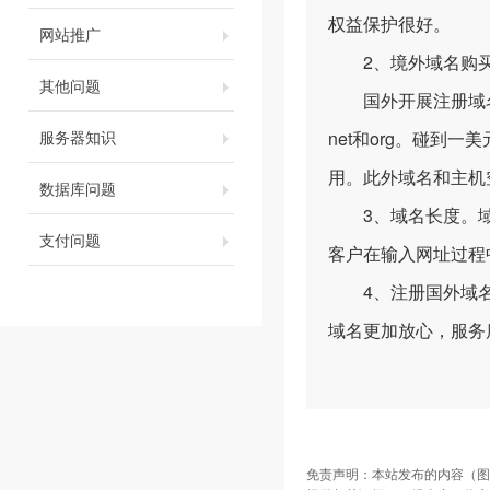
权益保护很好。
网站推广
2、境外域名购买
其他问题
国外开展注册域名，
服务器知识
net和org。碰到
用。此外域名和主机
数据库问题
3、域名长度。域
支付问题
客户在输入网址过程
4、注册国外域名
域名更加放心，服务
免责声明：本站发布的内容（图