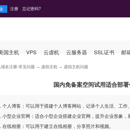
注册
忘记密码?
美国主机
VPS
云虚机
云服务器
SSL证书
邮
机域名注册-常见问题
→
虚拟主机
→ 虚拟主机问题
国内免备案空间试用适合部署
 个人博客：可以用于搭建个人博客网站，记录个人生活、工作
 小型企业官网：适合小型企业搭建企业官网，提升企业形象，
 在线相册：可以用于建立在线相册，分享照片和视频。