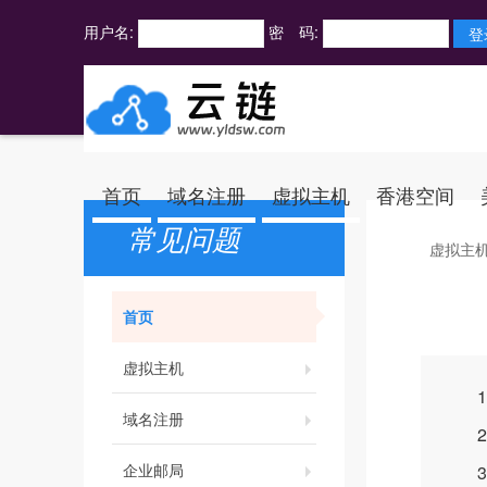
用户名:
密 码:
首页
域名注册
虚拟主机
香港空间
常见问题
虚拟主
首页
虚拟主机
1.
域名注册
2.
企业邮局
3.