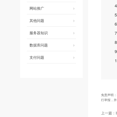
4.
网站推广
5.
其他问题
6.
服务器知识
7.
8.
数据库问题
9.
支付问题
10
免责声明：
行举报，并
上一篇：