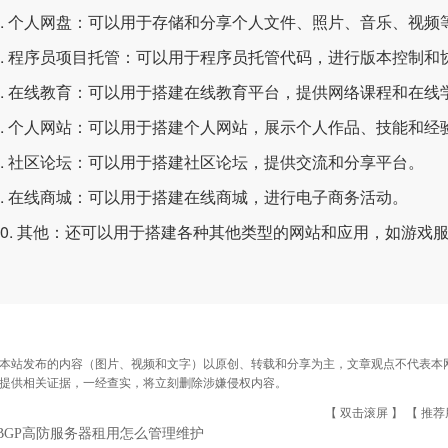
 个人网盘：可以用于存储和分享个人文件、照片、音乐、视频
 程序员项目托管：可以用于程序员托管代码，进行版本控制和
 在线教育：可以用于搭建在线教育平台，提供网络课程和在线
 个人网站：可以用于搭建个人网站，展示个人作品、技能和经
 社区论坛：可以用于搭建社区论坛，提供交流和分享平台。
 在线商城：可以用于搭建在线商城，进行电子商务活动。
. 其他：还可以用于搭建各种其他类型的网站和应用，如游戏
本站发布的内容（图片、视频和文字）以原创、转载和分享为主，文章观点不代表本网站立
提供相关证据，一经查实，将立刻删除涉嫌侵权内容。
【 双击滚屏 】 【
推荐
BGP高防服务器租用怎么管理维护