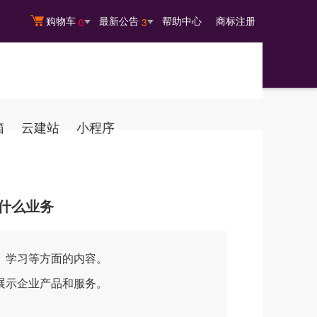
购物车
最新公告
帮助中心
商标注册
0
3
箱
云建站
小程序
什么业务
、学习等方面的内容。
展示企业产品和服务。