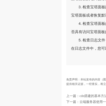
3. 检查宝塔面板
宝塔面板或者恢复默
4. 检查宝塔面板
否具有访问宝塔面板
5. 检查日志文件
在日志文件中，您可
免责声明：本站发布的内容（图
提供相关证据，一经查实，将立
上一篇：
cdn搭建的基本方
下一篇：
云端服务器使用一