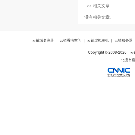
>> 相关文章
没有相关文章。
云链域名注册
|
云链香港空间
|
云链虚拟主机
|
云链服务器
Copyright © 2008-
2026
云
北流市嘉