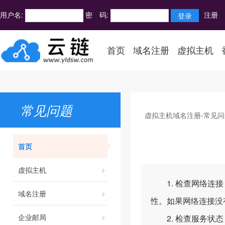
用户名:
密 码:
注册
首页
域名注册
虚拟主机
常见问题
虚拟主机域名注册-常见问
首页
虚拟主机
1. 检查网络连接
域名注册
性。如果网络连接没
企业邮局
2. 检查服务状态：