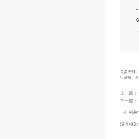
- 
6.
- 支
免责声明：
行举报，并
上一篇：
下一篇：
>> 相关
没有相关