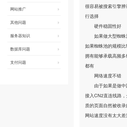
很容易被搜索引擎辨
网站推广
行选择
其他问题
硬件稳固性好
服务器知识
如果做大型蜘蛛池
如果蜘蛛池的规模比
数据库问题
拥有能够承载高频多
支付问题
都有
网络速度不错
由于如果是做中国
接入CN2直连线路
质的页面自然被收录
网站速度没有太大差