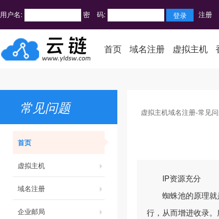
用户名:
密 码:
注册
首页
域名注册
虚拟主机
常见问题
虚拟主机域名注册-常见问
首页
虚拟主机
IP资源充分
域名注册
蜘蛛池的原理就是
企业邮局
行，从而增进收录。