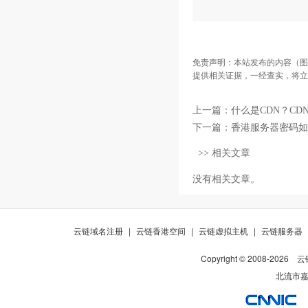
免责声明：本站发布的内容（图
提供相关证据，一经查实，将立
上一篇：
什么是CDN？CD
下一篇：
香港服务器密码如
>> 相关文章
没有相关文章。
云链域名注册
|
云链香港空间
|
云链虚拟主机
|
云链服务器
Copyright © 2008-
2026
云
北流市嘉