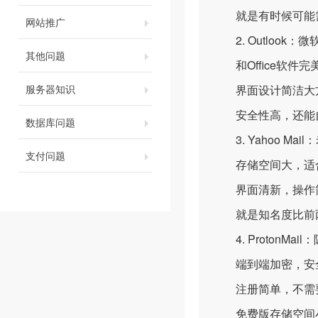
就是有时候可能需
网站推广
2. Outlook
其他问题
和Office软件
服务器知识
界面设计简洁大方
安全性高，还能自
数据库问题
3. Yahoo Ma
支付问题
存储空间大，适合
界面清新，操作简
就是知名度比前两
4. ProtonMai
端到端加密，安
注册简单，不需
免费版存储空间小