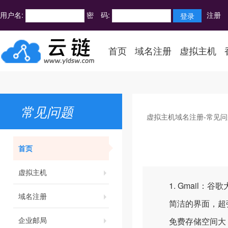
用户名:
密 码:
注册
首页
域名注册
虚拟主机
常见问题
虚拟主机域名注册-常见问
首页
虚拟主机
1. Gmail：谷
域名注册
简洁的界面，超强
企业邮局
免费存储空间大，