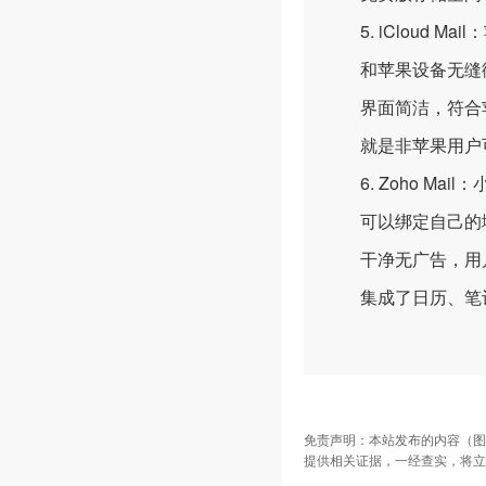
5. iCloud Ma
和苹果设备无缝衔
界面简洁，符合苹
就是非苹果用户可
6. Zoho Mai
可以绑定自己的域
干净无广告，用
集成了日历、笔记
免责声明：本站发布的内容（图
提供相关证据，一经查实，将立