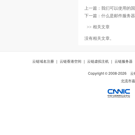
上一篇：
我们可以使用的国
下一篇：
什么是邮件服务器
>> 相关文章
没有相关文章。
云链域名注册
|
云链香港空间
|
云链虚拟主机
|
云链服务器
Copyright © 2008-
2026
云
北流市嘉