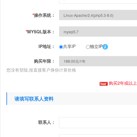
*
操作系统：
*
MYSQL版本：
IP地址：
共享IP
独立IP
购买年限：
您没有登陆,按直接客户身份计算价格
购买2年或以
请填写联系人资料
联系人：