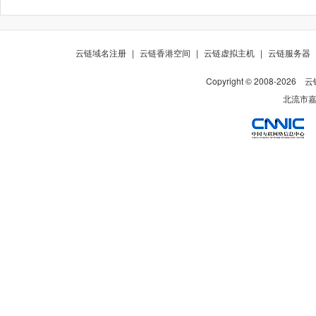
云链域名注册
|
云链香港空间
|
云链虚拟主机
|
云链服务器
Copyright © 2008-
2026
云
北流市嘉